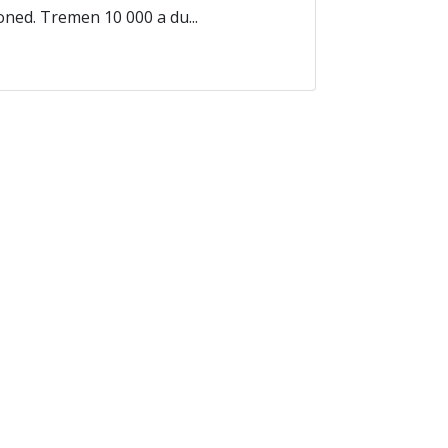
ned. Tremen 10 000 a du...